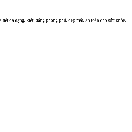
 tiết đa dạng, kiểu dáng phong phú, đẹp mắt, an toàn cho sức khỏe.