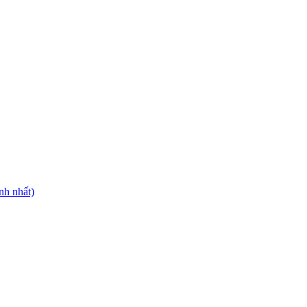
nh nhất)