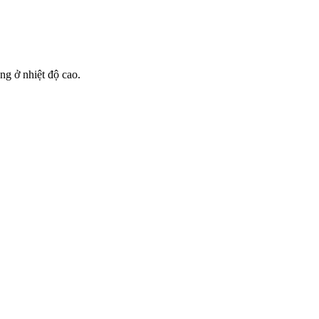
ng ở nhiệt độ cao.