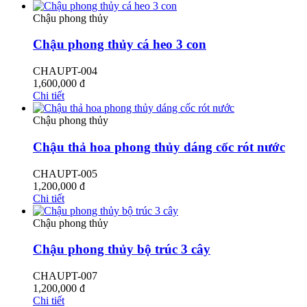
Chậu phong thủy
Chậu phong thủy cá heo 3 con
CHAUPT-004
1,600,000
đ
Chi tiết
Chậu phong thủy
Chậu thả hoa phong thủy dáng cốc rót nước
CHAUPT-005
1,200,000
đ
Chi tiết
Chậu phong thủy
Chậu phong thủy bộ trúc 3 cây
CHAUPT-007
1,200,000
đ
Chi tiết