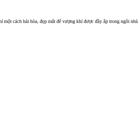
 một cách hài hòa, đẹp mắt để vượng khí được đầy ắp trong ngôi nhà 