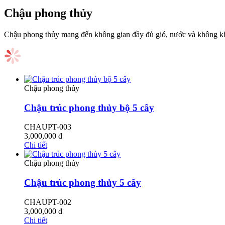
Chậu phong thủy
Chậu phong thủy mang đến không gian đầy đủ gió, nước và không khí
Chậu phong thủy
Chậu trúc phong thủy bộ 5 cây
CHAUPT-003
3,000,000
đ
Chi tiết
Chậu phong thủy
Chậu trúc phong thủy 5 cây
CHAUPT-002
3,000,000
đ
Chi tiết