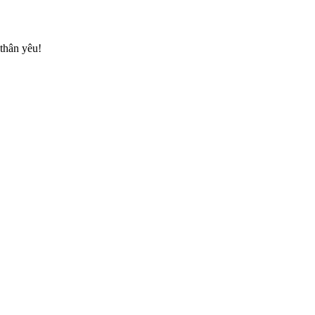
thân yêu!