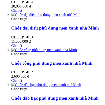
CHOEPT-014
20,000,000
đ
Chi tiết
Chóe rượu
Chóe đại điểu phù dung men xanh nhà Minh
CHOEPT-013
11,000,000
đ
Chi tiết
Chóe rượu
Chóe công phù dung men xanh nhà Minh
CHOEPT-012
2,600,000
đ
Chi tiết
Chóe rượu
Chóe đào hạc phù dung men xanh nhà Minh